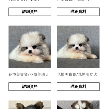
詳細資料
詳細資料
花博美寶寶/花博美幼犬
花博美寶寶/花博美幼犬
詳細資料
詳細資料