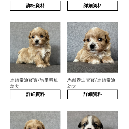
詳細資料
詳細資料
馬爾泰迪寶寶/馬爾泰迪
馬爾泰迪寶寶/馬爾泰迪
幼犬
幼犬
詳細資料
詳細資料