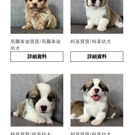
馬爾泰迪寶寶/馬爾泰迪
柯基寶寶/柯基幼犬
幼犬
詳細資料
詳細資料
柯基寶寶/柯基幼犬
柯基寶寶/柯基幼犬