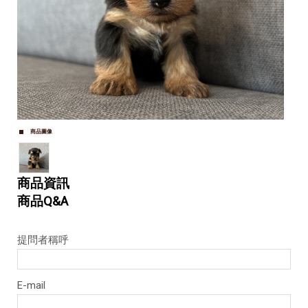
商品圖像
商品資訊
商品Q&A
提問者稱呼
E-mail