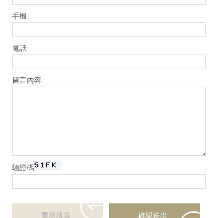
手機
電話
留言內容
驗證碼