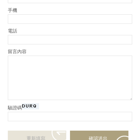
手機
電話
留言內容
驗證碼