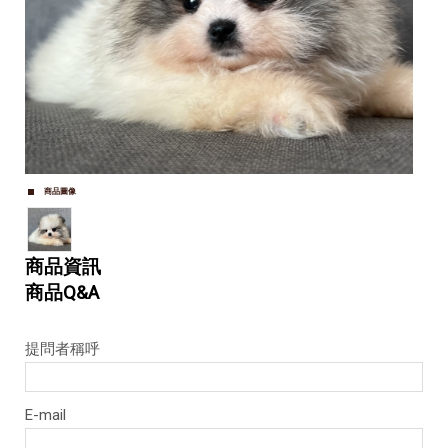
商品圖像
商品資訊
商品Q&A
提問者稱呼
E-mail